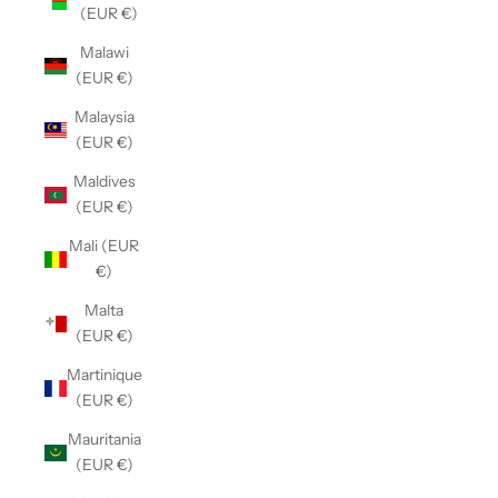
(EUR €)
Malawi
(EUR €)
Malaysia
(EUR €)
Maldives
(EUR €)
Mali (EUR
€)
Malta
(EUR €)
Martinique
(EUR €)
Mauritania
(EUR €)