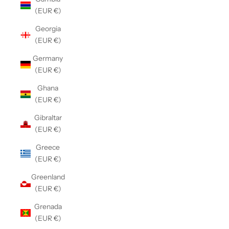
(EUR €)
Georgia
(EUR €)
Germany
(EUR €)
Ghana
(EUR €)
Gibraltar
(EUR €)
Greece
(EUR €)
Greenland
(EUR €)
Grenada
(EUR €)