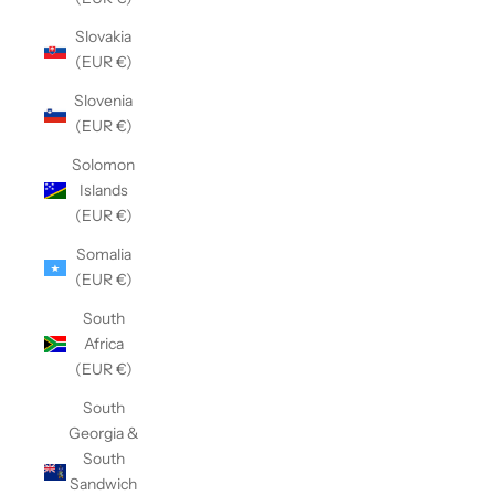
Slovakia
(EUR €)
Slovenia
(EUR €)
Solomon
Islands
(EUR €)
Somalia
(EUR €)
South
Africa
(EUR €)
South
Georgia &
South
Sandwich