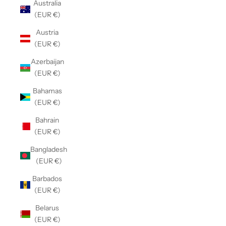
Australia
(EUR €)
Austria
(EUR €)
Azerbaijan
(EUR €)
Bahamas
(EUR €)
Bahrain
(EUR €)
Bangladesh
(EUR €)
Barbados
(EUR €)
Belarus
(EUR €)