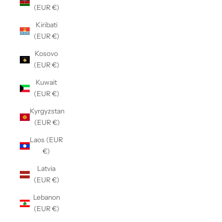
(EUR €)
Kiribati
(EUR €)
Kosovo
(EUR €)
Kuwait
(EUR €)
Kyrgyzstan
(EUR €)
Laos (EUR
€)
Latvia
(EUR €)
Lebanon
(EUR €)