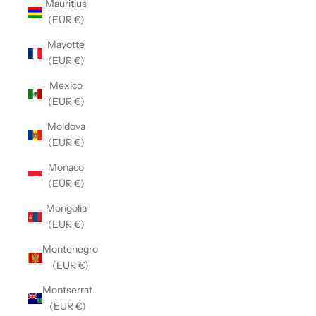
Mauritius
(EUR €)
Mayotte
(EUR €)
Mexico
(EUR €)
Moldova
(EUR €)
Monaco
(EUR €)
Mongolia
(EUR €)
Montenegro
(EUR €)
Montserrat
(EUR €)