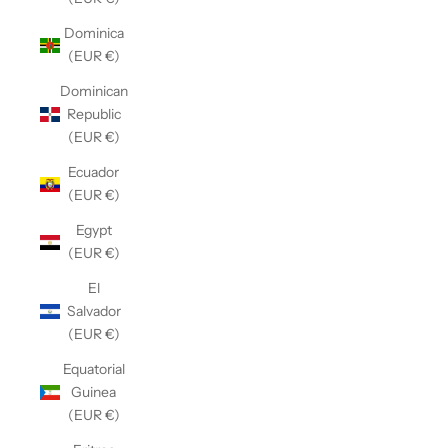
Dominica
(EUR €)
Dominican
Republic
(EUR €)
Ecuador
(EUR €)
Egypt
(EUR €)
El
Salvador
(EUR €)
Equatorial
Guinea
(EUR €)